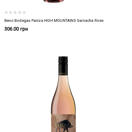
Вино Bodegas Paniza HIGH MOUNTAINS Garnacha Rose
306.00 грн