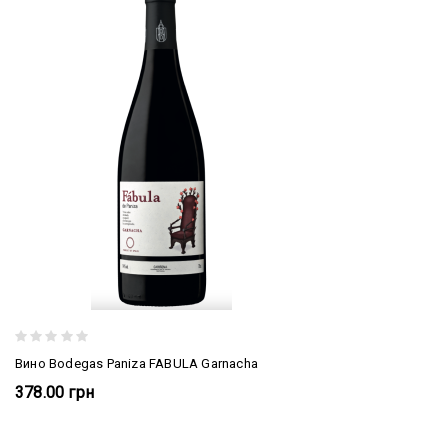
Вино Bodegas Paniza FABULA Garnacha
378.00 грн