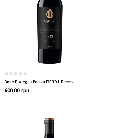
Вино Bodegas Paniza IBERO II Reserva
600.00 грн