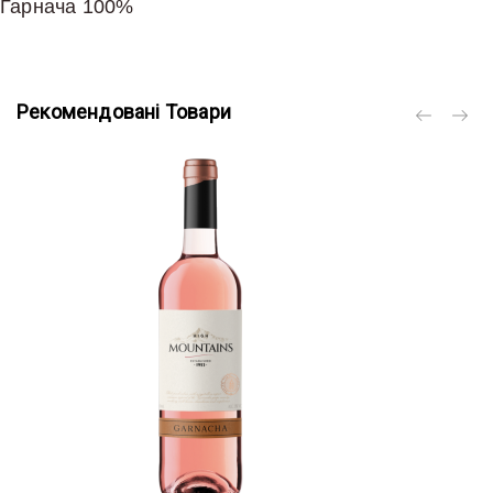
Гарнача 100%
Рекомендовані Товари