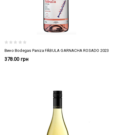
Вино Bodegas Paniza FÁBULA GARNACHA ROSADO 2023
378.00 грн