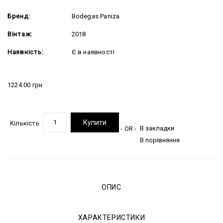
Бренд:
Bodegas Paniza
Вінтаж:
2018
Наявність:
Є в наявності
1224.00 грн
Купити
Кількість
В закладки
- OR -
В порівняння
ОПИС
ХАРАКТЕРИСТИКИ