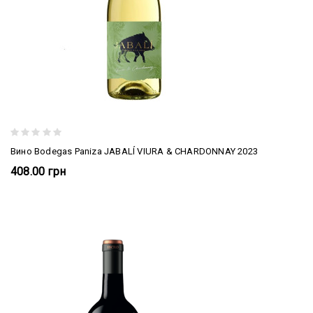
Вино Bodegas Paniza JABALÍ VIURA & CHARDONNAY 2023
408.00 грн