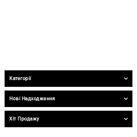
Категорії
Нові Надходження
Хіт Продажу