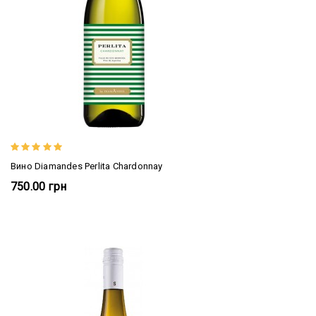
Вино Diamandes Perlita Chardonnay
750.00 грн