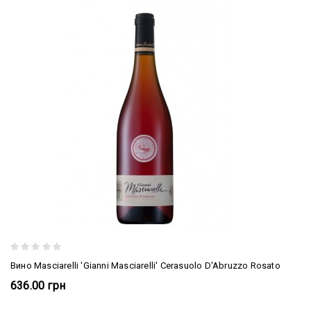
Вино Masciarelli 'Gianni Masciarelli' Cerasuolo D'Abruzzo Rosato
636.00 грн