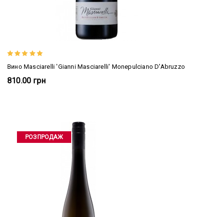
Вино Masciarelli 'Gianni Masciarelli' Monepulciano D'Abruzzo
810.00 грн
РОЗПРОДАЖ