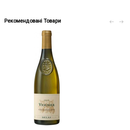
Рекомендовані Товари