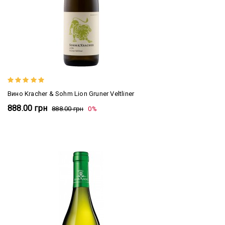
Вино Kracher & Sohm Lion Gruner Veltliner
888.00 грн
888.00 грн
0%