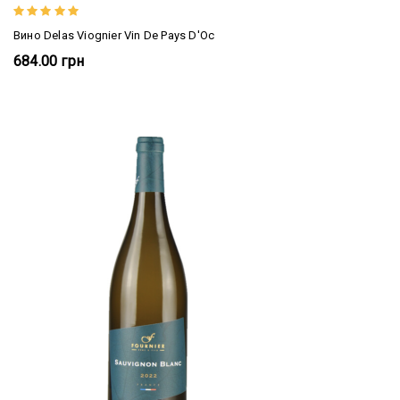
Вино Delas Viognier Vin De Pays D'Oc
684.00 грн