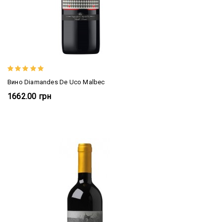
Вино Diamandes De Uco Malbec
1662.00 грн