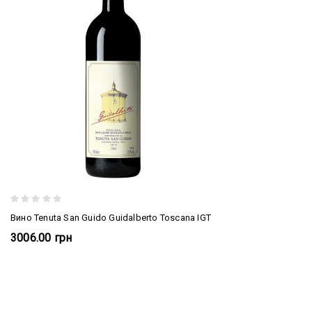
Вино Tenuta San Guido Guidalberto Toscana IGT
3006.00 грн