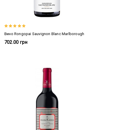
Вино Rongopai Sauvignon Blanc Marlborough
702.00 грн