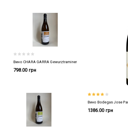
Вино CHARA GARRA Gewurztraminer
798.00 грн
Вино Bodegas Jose Pari
1386.00 грн