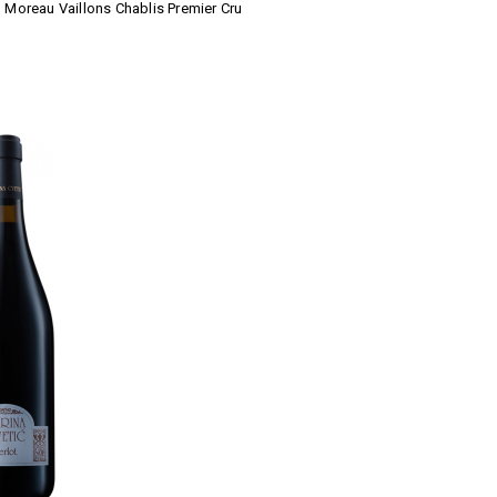
 Moreau Vaillons Chablis Premier Cru