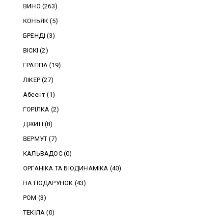
ВИНО (263)
КОНЬЯК (5)
БРЕНДІ (3)
ВІСКІ (2)
ГРАППА (19)
ЛІКЕР (27)
Абсент (1)
ГОРІЛКА (2)
ДЖИН (8)
ВЕРМУТ (7)
КАЛЬВАДОС (0)
ОРГАНІКА ТА БІОДИНАМІКА (40)
НА ПОДАРУНОК (43)
РОМ (3)
ТЕКІЛА (0)