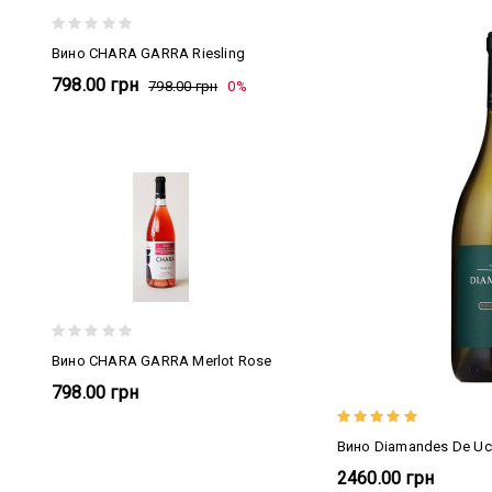
Вино CHARA GARRA Riesling
798.00 грн
798.00 грн
0%
Вино CHARA GARRA Merlot Rose
798.00 грн
Вино Diamandes De Uc
2460.00 грн