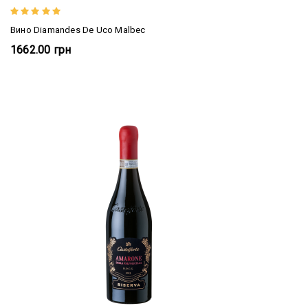
Вино Diamandes De Uco Malbec
1662.00 грн