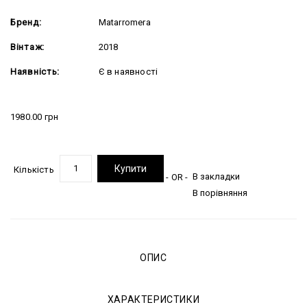
Бренд:
Matarromera
Вінтаж:
2018
Наявність:
Є в наявності
1980.00 грн
Купити
Кількість
В закладки
- OR -
В порівняння
ОПИС
ХАРАКТЕРИСТИКИ