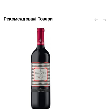
Рекомендовані Товари