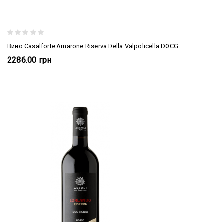
Вино Casalforte Amarone Riserva Della Valpolicella DOCG
2286.00 грн