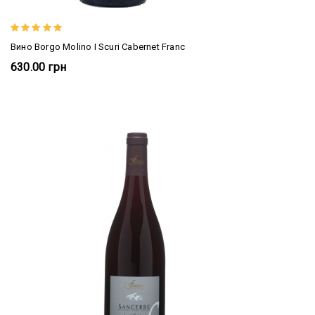
Вино Borgo Molino I Scuri Cabernet Franc
630.00 грн