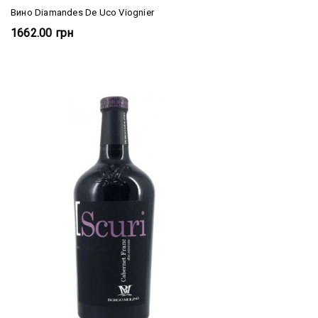
Вино Diamandes De Uco Viognier
1662.00 грн