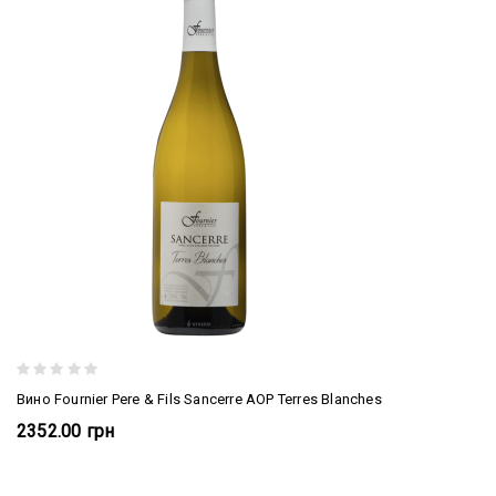
Вино Fournier Pere & Fils Sancerre AOP Terres Blanches
2352.00 грн