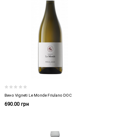
Вино Vigneti Le Monde Friulano DOC
690.00 грн