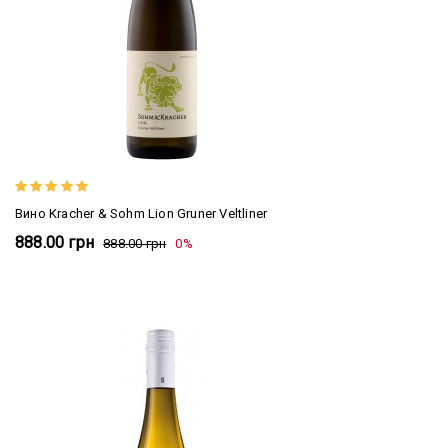
Вино Kracher & Sohm Lion Gruner Veltliner
888.00 грн
888.00 грн
0%