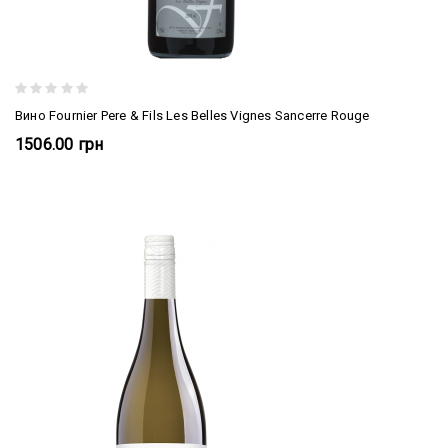
Вино Fournier Pere & Fils Les Belles Vignes Sancerre Rouge
1506.00 грн