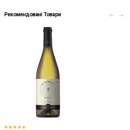
Рекомендовані Товари