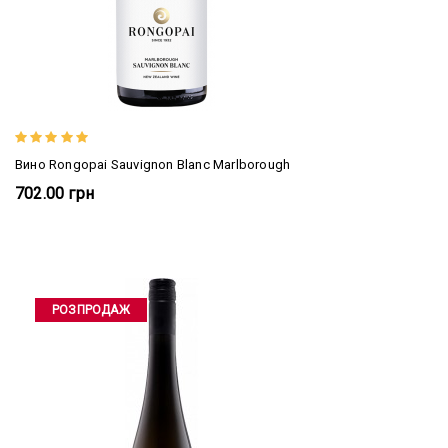
Вино Rongopai Sauvignon Blanc Marlborough
702.00 грн
РОЗПРОДАЖ