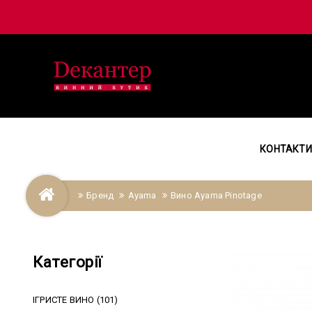
КОНТАКТИ
Бренд
Ayama
Вино Ayama Pinotage
Категорії
ІГРИСТЕ ВИНО (101)