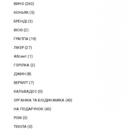
ВИНО (263)
КОНЬЯК (5)
БРЕНДІ (3)
ВІСКІ (2)
ГРАППА (19)
ЛІКЕР (27)
Абсент (1)
ГОРІЛКА (2)
ДЖИН (8)
ВЕРМУТ (7)
КАЛЬВАДОС (0)
ОРГАНІКА ТА БІОДИНАМІКА (40)
НА ПОДАРУНОК (43)
РОМ (3)
ТЕКІЛА (0)