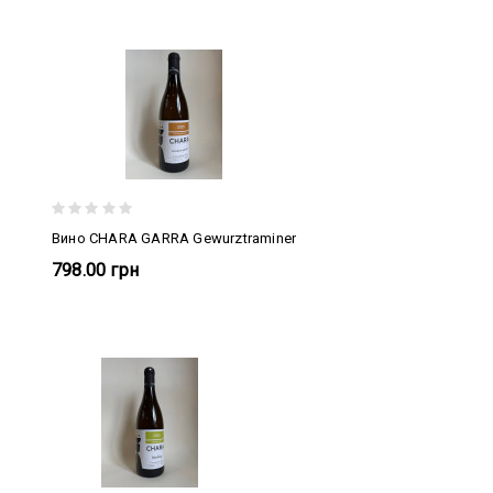
Вино CHARA GARRA Gewurztraminer
798.00 грн