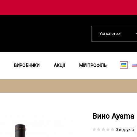
Усі категорії
ВИРОБНИКИ
АКЦІЇ
МІЙ ПРОФІЛЬ
Вино Ayama 
0 відгуків