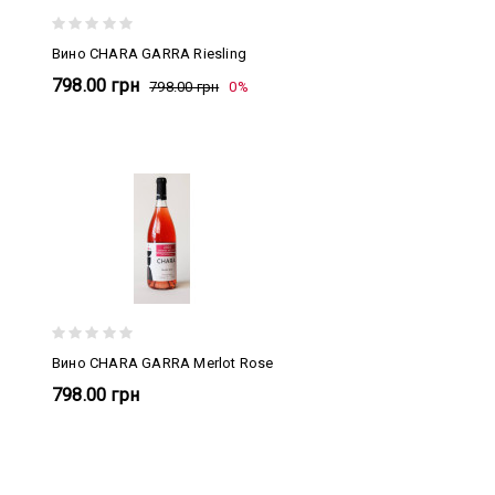
Вино CHARA GARRA Riesling
798.00 грн
798.00 грн
0%
Вино CHARA GARRA Merlot Rose
798.00 грн