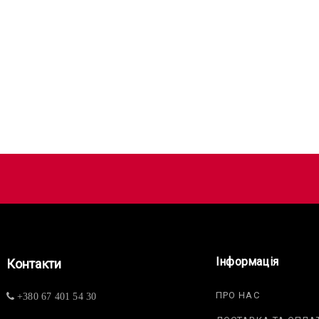
Інформація
Контакти
ПРО НАС
+380 67 401 54 30