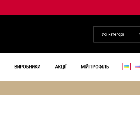
Усі категорії
ВИРОБНИКИ
АКЦІЇ
МІЙ ПРОФІЛЬ