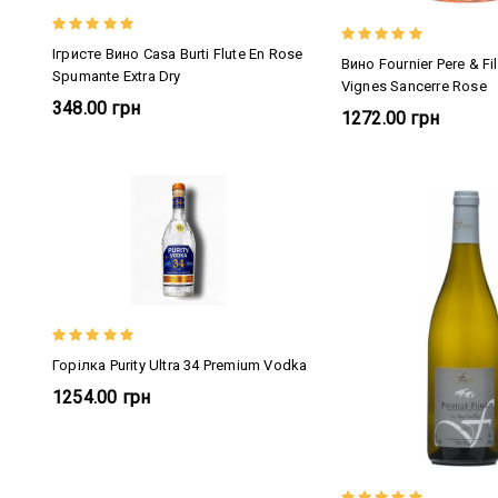
Ігристе Вино Casa Burti Flute En Rose
Вино Fournier Pere & Fi
Spumante Extra Dry
Vignes Sancerre Rose
348.00 грн
1272.00 грн
Горілка Purity Ultra 34 Premium Vodka
1254.00 грн