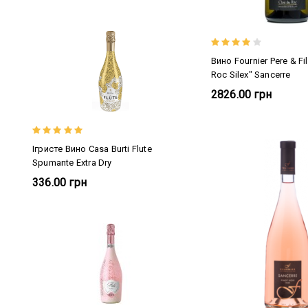
Вино Fournier Pere & Fi
Roc Silex" Sancerre
2826.00 грн
Ігристе Вино Casa Burti Flute
Spumante Extra Dry
336.00 грн