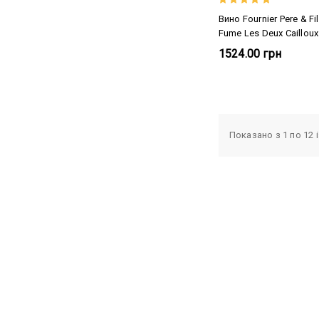
Вино Fournier Pere & Fil
Fume Les Deux Cailloux
1524.00 грн
Показано з 1 по 12 і