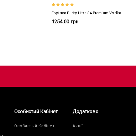
Горілка Purity Ultra 34 Premium Vodka
1254.00 грн
Особистий Кабінет
Додатково
Особистий Кабінет
Акції