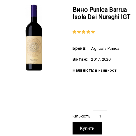
Вино Punica Barrua
Isola Dei Nuraghi IGT
Бренд:
Agricola Punica
Вінтаж:
2017, 2020
Наявність:
Є в наявності
2196.00 грн
Кількість
Купити